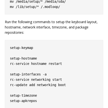
mv /media/setup/* /media/sda/

Run the following commands to setup the keyboard layout,
hostname, network interface, timezone, and package
repositories:
setup-keymap

setup-hostname

rc-service hostname restart

setup-interfaces -a

rc-service networking start

rc-update add networking boot

setup-timezone
