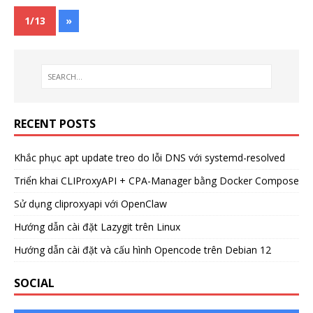
1/13
»
RECENT POSTS
Khắc phục apt update treo do lỗi DNS với systemd-resolved
Triển khai CLIProxyAPI + CPA-Manager bằng Docker Compose
Sử dụng cliproxyapi với OpenClaw
Hướng dẫn cài đặt Lazygit trên Linux
Hướng dẫn cài đặt và cấu hình Opencode trên Debian 12
SOCIAL